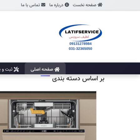
صفحه نخست
درباره ما
تماس با ما
صفحه اصلی
ثبت و پ
بر اساس دسته بندی